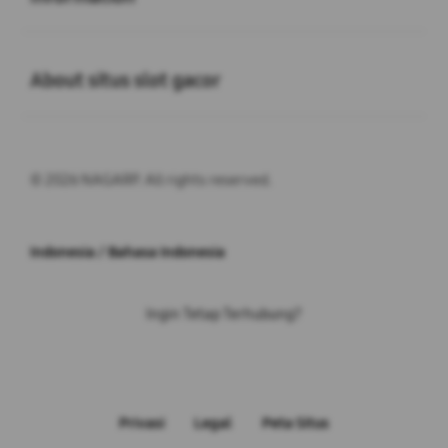
Buka
About situs slot gacor
© 2026 NAGARP. All rights reserved.
Indonesia / Bahasa Indonesia
Ingin Tetap Terhubung?
Privasi
Legal
Peta Situs