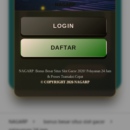
PENAWARAN SPESIAL
BONUS NEW MEMBER 10%
LOGIN
Minimal Deposit Rp. 10.000
Minimal Withdraw Rp 50.000
DAFTAR
LOGIN
DAFTAR
NAGARP: Bonus Besar Situs Slot Gacor 2026! Pelayanan 24 Jam
& Proses Transaksi Cepat
© COPYRIGHT 2026 NAGARP
Layer Popup Close
NAGARP
>
bonus besar situs slot gacor
>